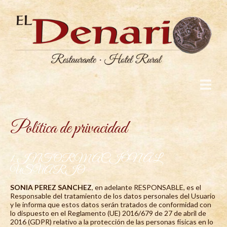
Política de privacidad
1. INFORMACIÓN AL
USUARIO
SONIA PEREZ SANCHEZ
, en adelante RESPONSABLE, es el
Responsable del tratamiento de los datos personales del Usuario
y le informa que estos datos serán tratados de conformidad con
lo dispuesto en el Reglamento (UE) 2016/679 de 27 de abril de
2016 (GDPR) relativo a la protección de las personas físicas en lo